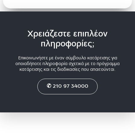
Χρειάζεστε επιπλέον
πληροφορίες;
Επικοινωνήστε με έναν σύμβουλο κατάρτισης για
οποιαδήποτε πληροφορία σχετικά με το πρόγραμμα
κατάρτισης και τις διαδικασίες που απαιτούνται.
✆ 210 97 34000